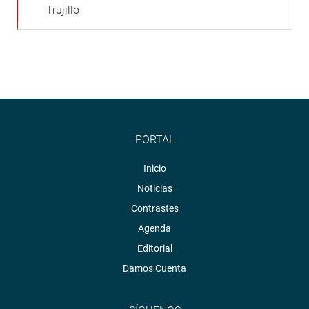
Trujillo
PORTAL
Inicio
Noticias
Contrastes
Agenda
Editorial
Damos Cuenta