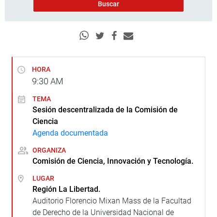
HORA
9:30
AM
TEMA
Sesión descentralizada de la Comisión de
Ciencia
Agenda documentada
ORGANIZA
Comisión de Ciencia, Innovación y Tecnología.
LUGAR
Región La Libertad.
Auditorio Florencio Mixan Mass de la Facultad
de Derecho de la Universidad Nacional de