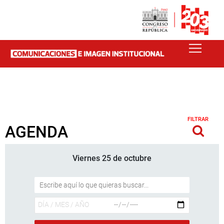
FILTRAR
AGENDA
Viernes 25 de octubre