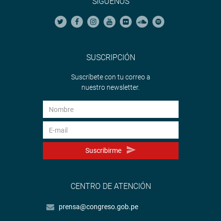
SÍGUENOS
SUSCRIPCIÓN
Suscríbete con tu correo a
nuestro newsletter.
Suscribirme
CENTRO DE ATENCIÓN
prensa@congreso.gob.pe