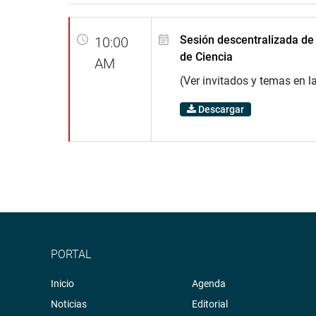
Sesión descentralizada de
10:00
de Ciencia
AM
(Ver invitados y temas en l
Descargar
PORTAL
Inicio
Agenda
Noticias
Editorial