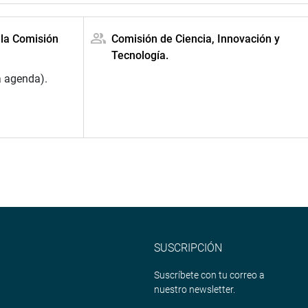
 la Comisión
Comisión de Ciencia, Innovación y
Tecnología.
a agenda).
SUSCRIPCIÓN
Suscríbete con tu correo a
nuestro newsletter.