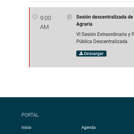
Sesión descentralizada de
9:00
Agraria
AM
VI Sesión Extraordinaria y 
Pública Descentralizada.
Descargar
PORTAL
Inicio
Agenda