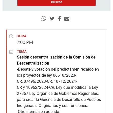
HORA
2:00
PM
TEMA
Sesión descentralización de la Comisión de
Descentralización
-Debate y votación del predictamen recaído en
los proyectos de ley 06518/2023-
CR, 07496/2023-CR, 10712/2024-
CR y 10962/2024-CR, Ley que modifica la Ley
27867 Ley Orgánica de Gobiernos Regionales,
para crear la Gerencia de Desarrollo de Pueblos
Indígenas u Originarios y sus funciones.
-Otros temas en agenda.