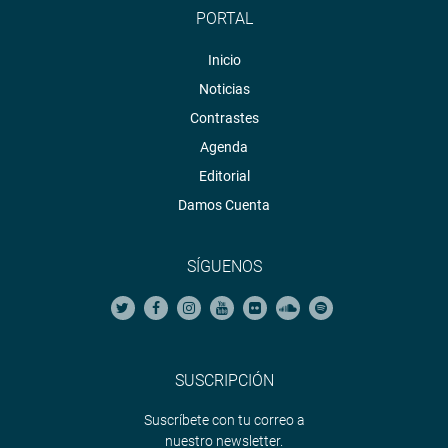
PORTAL
Inicio
Noticias
Contrastes
Agenda
Editorial
Damos Cuenta
SÍGUENOS
SUSCRIPCIÓN
Suscríbete con tu correo a
nuestro newsletter.