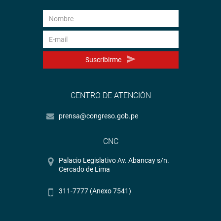
Suscribirme
CENTRO DE ATENCIÓN
prensa@congreso.gob.pe
CNC
Palacio Legislativo Av. Abancay s/n.
Cercado de Lima
311-7777 (Anexo 7541)