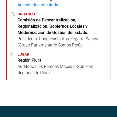
Agenda documentada
ORGANIZA
Comisión de Descentralización,
Regionalización, Gobiernos Locales y
Modernización de Gestión del Estado.
Presidenta: Congresista Ana Zegarra Saboya
(Grupo Parlamentario Somos Perú)
LUGAR
Región Piura
Auditorio Luis Paredes Maceda. Gobierno
Regional de Piura