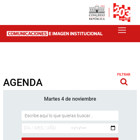
FILTRAR
AGENDA
Martes 4 de noviembre