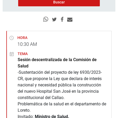
HORA
10:30
AM
TEMA
Sesión descentralizada de la Comisión de
Salud
-Sustentación del proyecto de ley 6930/2023-
CR, que propone la Ley que declara de interés
nacional y necesidad pública la construcción
del nuevo Hospital San José en la provincia
constitucional del Callao.
Problemática de la salud en el departamento de
Loreto.
Invitado:
Ministro de Salud.