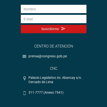
Suscribirme
CENTRO DE ATENCIÓN
prensa@congreso.gob.pe
CNC
Palacio Legislativo Av. Abancay s/n.
Cercado de Lima
311-7777 (Anexo 7541)