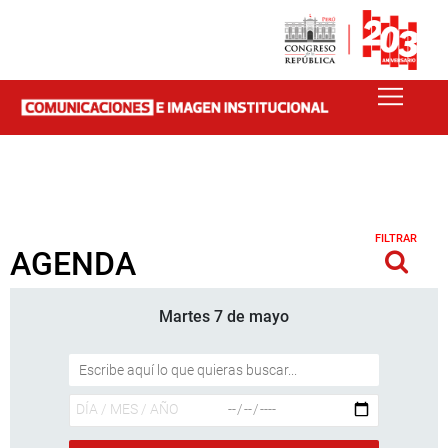
FILTRAR
AGENDA
Martes 7 de mayo