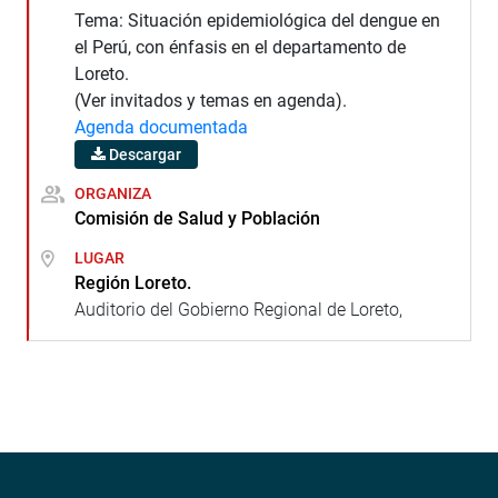
Tema: Situación epidemiológica del dengue en
el Perú, con énfasis en el departamento de
Loreto.
(Ver invitados y temas en agenda).
Agenda documentada
Descargar
ORGANIZA
Comisión de Salud y Población
LUGAR
Región Loreto.
Auditorio del Gobierno Regional de Loreto,