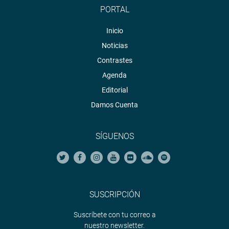
PORTAL
Inicio
Noticias
Contrastes
Agenda
Editorial
Damos Cuenta
SÍGUENOS
SUSCRIPCIÓN
Suscríbete con tu correo a
nuestro newsletter.