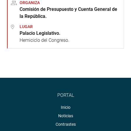
ORGANIZA
Comisión de Presupuesto y Cuenta General de
la República.
LUGAR
Palacio Legislativo.
Hemiciclo del Congreso.
PORTAL
Inicio
Noticias
Contrastes