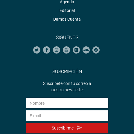
Agenda
Editorial
Damos Cuenta
SÍGUENOS
SUSCRIPCIÓN
Suscríbete con tu correo a
nuestro newsletter.
Suscribirme