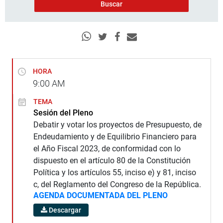
HORA
9:00
AM
TEMA
Sesión del Pleno
Debatir y votar los proyectos de Presupuesto, de
Endeudamiento y de Equilibrio Financiero para
el Año Fiscal 2023, de conformidad con lo
dispuesto en el artículo 80 de la Constitución
Política y los artículos 55, inciso e) y 81, inciso
c, del Reglamento del Congreso de la República.
AGENDA DOCUMENTADA DEL PLENO
Descargar