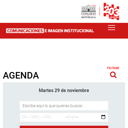
FILTRAR
AGENDA
Martes 29 de noviembre