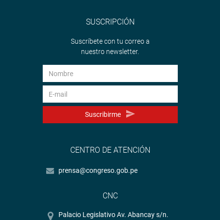
SUSCRIPCIÓN
Suscríbete con tu correo a
nuestro newsletter.
Suscribirme
CENTRO DE ATENCIÓN
prensa@congreso.gob.pe
CNC
Palacio Legislativo Av. Abancay s/n.