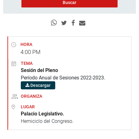
HORA
4:00
PM
TEMA
Sesión del Pleno
Período Anual de Sesiones 2022-2023.
Descargar
ORGANIZA
LUGAR
Palacio Legislativo.
Hemiciclo del Congreso.