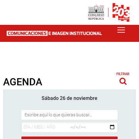
FILTRAR
AGENDA
Sábado 26 de noviembre