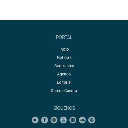
PORTAL
Inicio
Noticias
Contrastes
Agenda
Editorial
Damos Cuenta
SÍGUENOS