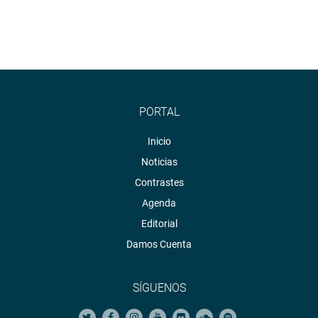
PORTAL
Inicio
Noticias
Contrastes
Agenda
Editorial
Damos Cuenta
SÍGUENOS