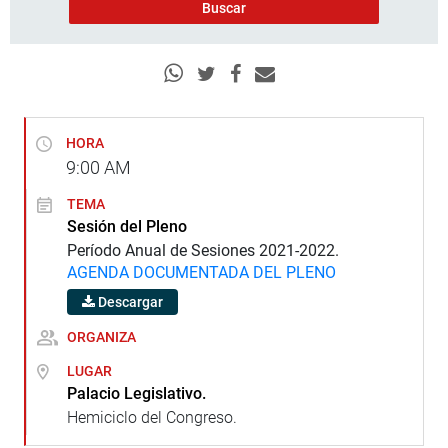
HORA
9:00
AM
TEMA
Sesión del Pleno
Período Anual de Sesiones 2021-2022.
AGENDA DOCUMENTADA DEL PLENO
Descargar
ORGANIZA
LUGAR
Palacio Legislativo.
Hemiciclo del Congreso.