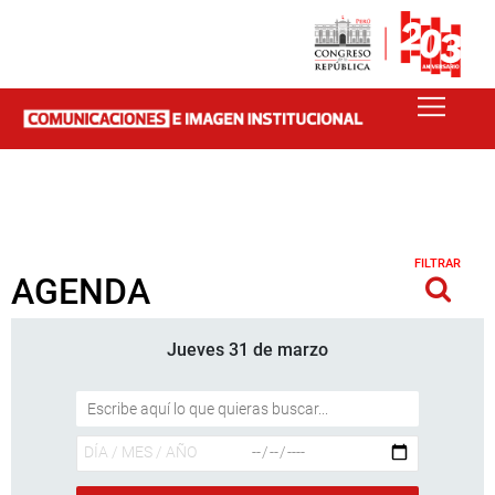
FILTRAR
AGENDA
Jueves 31 de marzo