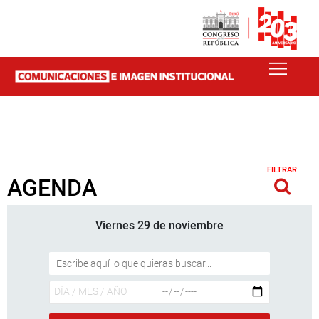
FILTRAR
AGENDA
Viernes 29 de noviembre