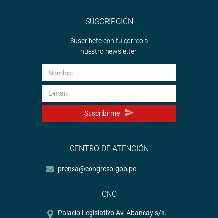
SUSCRIPCIÓN
Suscríbete con tu correo a
nuestro newsletter.
Suscribirme
CENTRO DE ATENCIÓN
prensa@congreso.gob.pe
CNC
Palacio Legislativo Av. Abancay s/n.