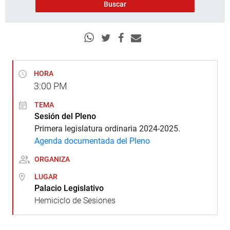
HORA
3:00
PM
TEMA
Sesión del Pleno
Primera legislatura ordinaria 2024-2025.
Agenda documentada del Pleno
ORGANIZA
LUGAR
Palacio Legislativo
Hemiciclo de Sesiones