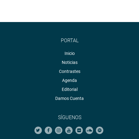
PORTAL
Inicio
Noticias
Contrastes
Agenda
Editorial
Damos Cuenta
SÍGUENOS