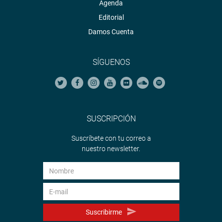
Agenda
Editorial
Damos Cuenta
SÍGUENOS
SUSCRIPCIÓN
Suscríbete con tu correo a
nuestro newsletter.
Suscribirme