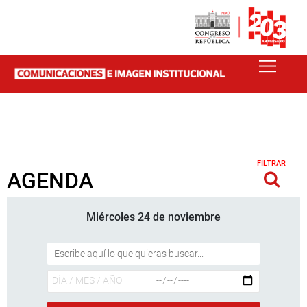
FILTRAR
AGENDA
Miércoles 24 de noviembre