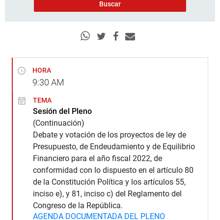
HORA
9:30
AM
TEMA
Sesión del Pleno
(Continuación)
Debate y votación de los proyectos de ley de
Presupuesto, de Endeudamiento y de Equilibrio
Financiero para el año fiscal 2022, de
conformidad con lo dispuesto en el artículo 80
de la Constitución Política y los artículos 55,
inciso e), y 81, inciso c) del Reglamento del
Congreso de la República.
AGENDA DOCUMENTADA DEL PLENO