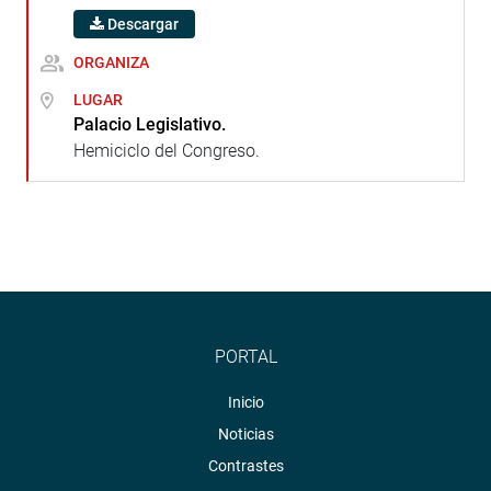
Descargar
ORGANIZA
LUGAR
Palacio Legislativo.
Hemiciclo del Congreso.
PORTAL
Inicio
Noticias
Contrastes