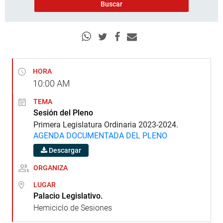
HORA
10:00
AM
TEMA
Sesión del Pleno
Primera Legislatura Ordinaria 2023-2024.
AGENDA DOCUMENTADA DEL PLENO
Descargar
ORGANIZA
LUGAR
Palacio Legislativo.
Hemiciclo de Sesiones