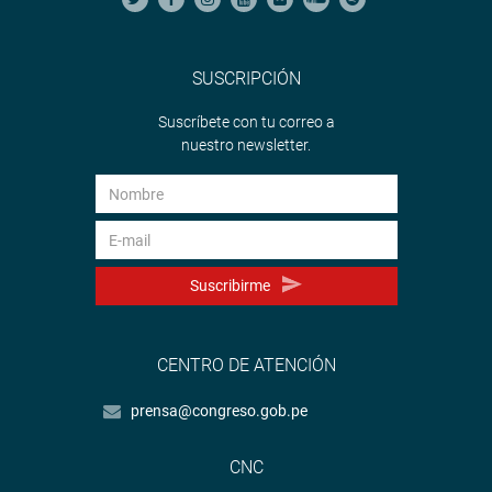
SUSCRIPCIÓN
Suscríbete con tu correo a
nuestro newsletter.
Suscribirme
CENTRO DE ATENCIÓN
prensa@congreso.gob.pe
CNC