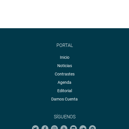
PORTAL
Inicio
Noticias
Contrastes
Agenda
Editorial
Damos Cuenta
SÍGUENOS