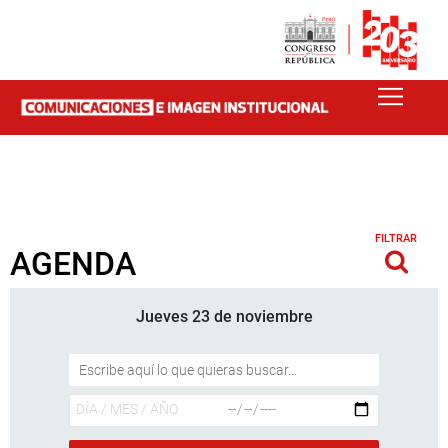
FILTRAR
AGENDA
Jueves 23 de noviembre