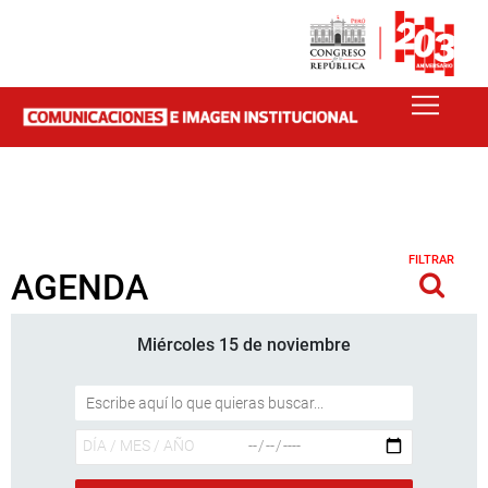
FILTRAR
AGENDA
Miércoles 15 de noviembre