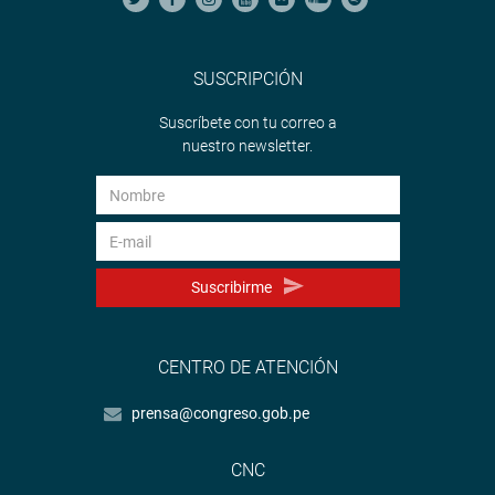
SUSCRIPCIÓN
Suscríbete con tu correo a
nuestro newsletter.
Suscribirme
CENTRO DE ATENCIÓN
prensa@congreso.gob.pe
CNC