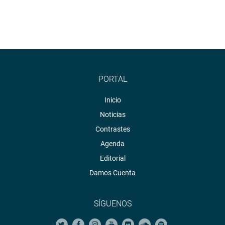
PORTAL
Inicio
Noticias
Contrastes
Agenda
Editorial
Damos Cuenta
SÍGUENOS