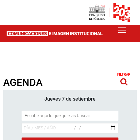
FILTRAR
AGENDA
Jueves 7 de setiembre