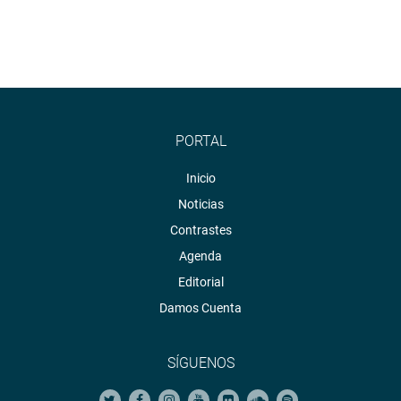
PORTAL
Inicio
Noticias
Contrastes
Agenda
Editorial
Damos Cuenta
SÍGUENOS