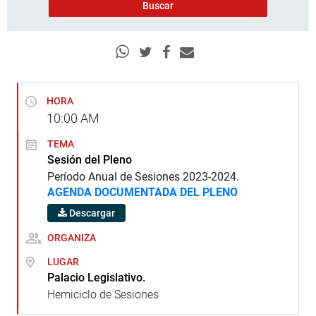
HORA
10:00
AM
TEMA
Sesión del Pleno
Período Anual de Sesiones 2023-2024.
AGENDA DOCUMENTADA DEL PLENO
Descargar
ORGANIZA
LUGAR
Palacio Legislativo.
Hemiciclo de Sesiones