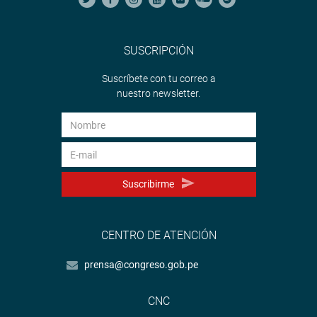
SUSCRIPCIÓN
Suscríbete con tu correo a
nuestro newsletter.
Suscribirme
CENTRO DE ATENCIÓN
prensa@congreso.gob.pe
CNC