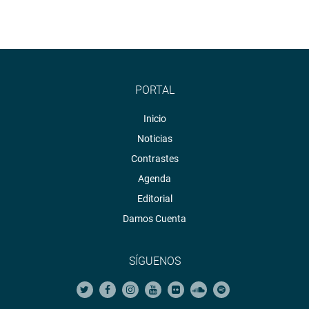
PORTAL
Inicio
Noticias
Contrastes
Agenda
Editorial
Damos Cuenta
SÍGUENOS