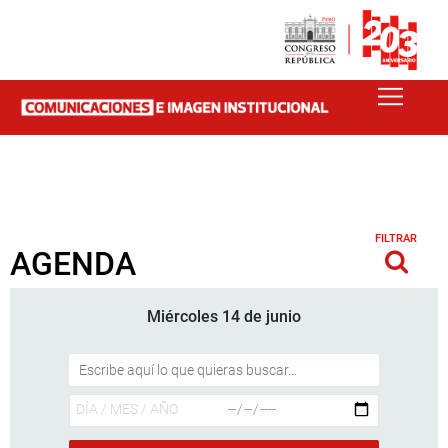
FILTRAR
AGENDA
Miércoles 14 de junio