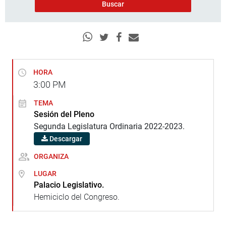
HORA
3:00
PM
TEMA
Sesión del Pleno
Segunda Legislatura Ordinaria 2022-2023.
Descargar
ORGANIZA
LUGAR
Palacio Legislativo.
Hemiciclo del Congreso.