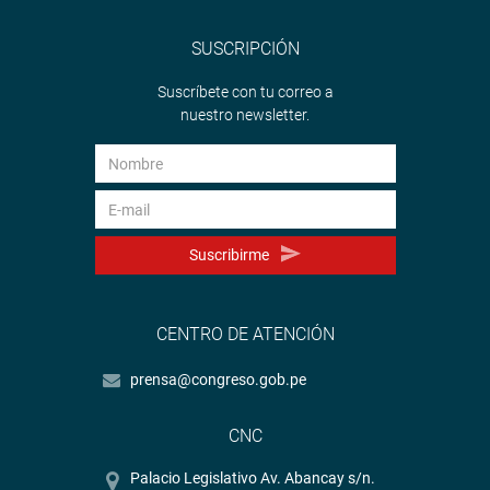
SUSCRIPCIÓN
Suscríbete con tu correo a
nuestro newsletter.
Suscribirme
CENTRO DE ATENCIÓN
prensa@congreso.gob.pe
CNC
Palacio Legislativo Av. Abancay s/n.