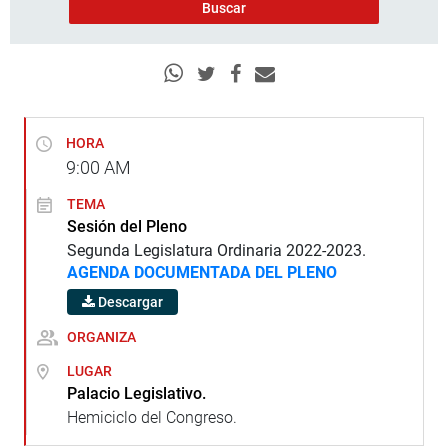
HORA
9:00
AM
TEMA
Sesión del Pleno
Segunda Legislatura Ordinaria 2022-2023.
AGENDA DOCUMENTADA DEL PLENO
Descargar
ORGANIZA
LUGAR
Palacio Legislativo.
Hemiciclo del Congreso.