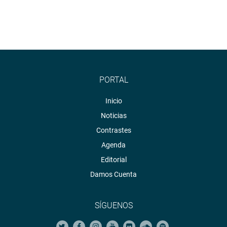
PORTAL
Inicio
Noticias
Contrastes
Agenda
Editorial
Damos Cuenta
SÍGUENOS