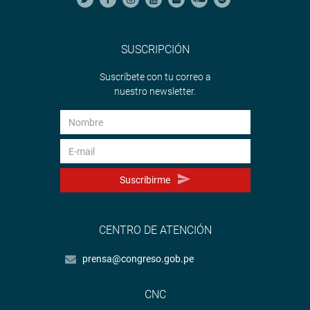
SUSCRIPCIÓN
Suscríbete con tu correo a
nuestro newsletter.
Suscribirme
CENTRO DE ATENCIÓN
prensa@congreso.gob.pe
CNC