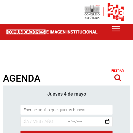
FILTRAR
AGENDA
Jueves 4 de mayo