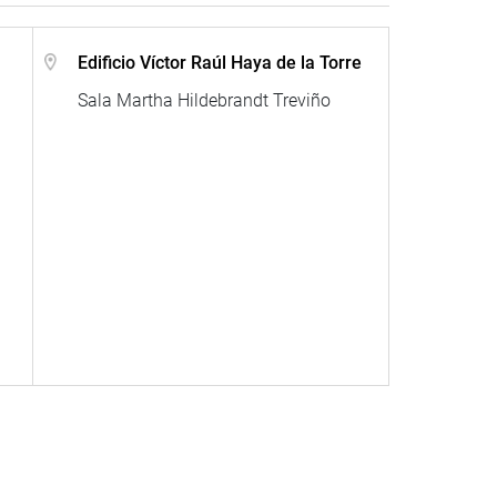
Edificio Víctor Raúl Haya de la Torre
Sala Martha Hildebrandt Treviño