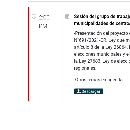
Sesión del grupo de trabaj
2:00
municipalidades de centro
PM
-Presentación del proyecto 
N°691/2021-CR. Ley que mo
artículo 8 de la Ley 26864,
elecciones municipales y el
la Ley 27683, Ley de elecc
regionales.
-Otros temas en agenda.
Descargar