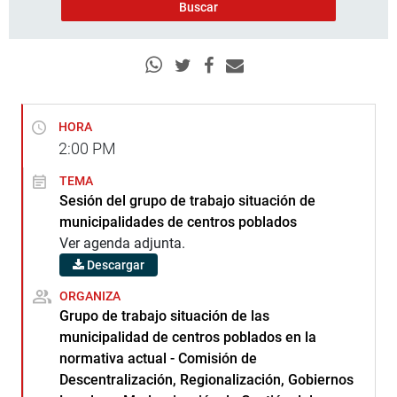
HORA
2:00
PM
TEMA
Sesión del grupo de trabajo situación de
municipalidades de centros poblados
Ver agenda adjunta.
Descargar
ORGANIZA
Grupo de trabajo situación de las
municipalidad de centros poblados en la
normativa actual - Comisión de
Descentralización, Regionalización, Gobiernos