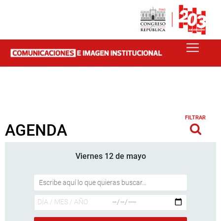
FILTRAR
AGENDA
Viernes 12 de mayo