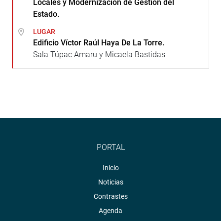
Locales y Modernización de Gestión del
Estado.
LUGAR
Edificio Víctor Raúl Haya De La Torre.
Sala Túpac Amaru y Micaela Bastidas
PORTAL
Inicio
Noticias
Contrastes
Agenda