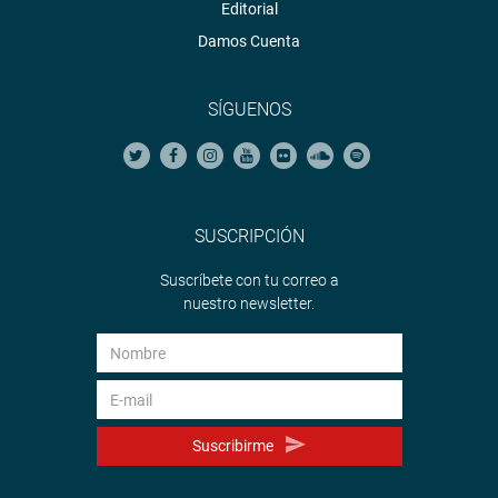
Editorial
Damos Cuenta
SÍGUENOS
SUSCRIPCIÓN
Suscríbete con tu correo a
nuestro newsletter.
Suscribirme