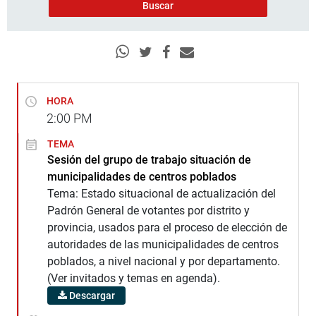
HORA
2:00
PM
TEMA
Sesión del grupo de trabajo situación de
municipalidades de centros poblados
Tema: Estado situacional de actualización del
Padrón General de votantes por distrito y
provincia, usados para el proceso de elección de
autoridades de las municipalidades de centros
poblados, a nivel nacional y por departamento.
(Ver invitados y temas en agenda).
Descargar