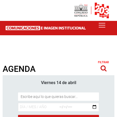
FILTRAR
AGENDA
Viernes 14 de abril