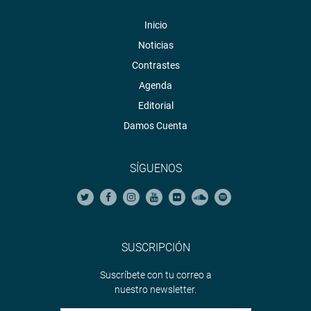
Inicio
Noticias
Contrastes
Agenda
Editorial
Damos Cuenta
SÍGUENOS
SUSCRIPCIÓN
Suscríbete con tu correo a
nuestro newsletter.