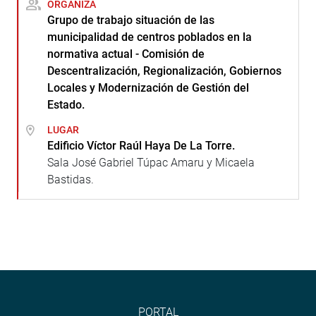
ORGANIZA
Grupo de trabajo situación de las
municipalidad de centros poblados en la
normativa actual - Comisión de
Descentralización, Regionalización, Gobiernos
Locales y Modernización de Gestión del
Estado.
LUGAR
Edificio Víctor Raúl Haya De La Torre.
Sala José Gabriel Túpac Amaru y Micaela
Bastidas.
PORTAL