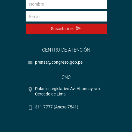
Suscribirme
CENTRO DE ATENCIÓN
prensa@congreso.gob.pe
CNC
Palacio Legislativo Av. Abancay s/n.
Cercado de Lima
311-7777 (Anexo 7541)