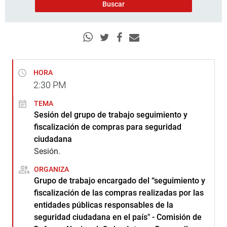
HORA
2:30
PM
TEMA
Sesión del grupo de trabajo seguimiento y
fiscalización de compras para seguridad
ciudadana
Sesión.
ORGANIZA
Grupo de trabajo encargado del “seguimiento y
fiscalización de las compras realizadas por las
entidades públicas responsables de la
seguridad ciudadana en el país" - Comisión de