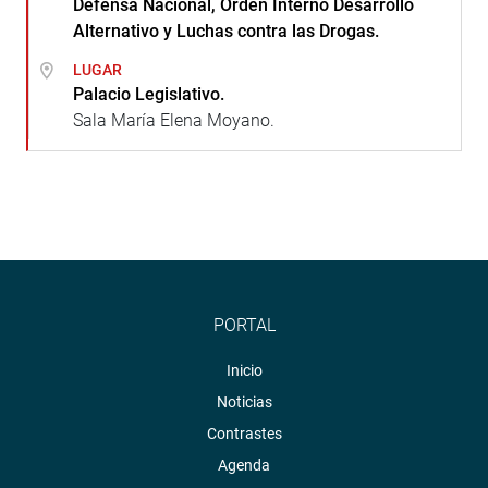
Defensa Nacional, Orden Interno Desarrollo
Alternativo y Luchas contra las Drogas.
LUGAR
Palacio Legislativo.
Sala María Elena Moyano.
PORTAL
Inicio
Noticias
Contrastes
Agenda