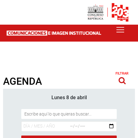
FILTRAR
AGENDA
Lunes 8 de abril