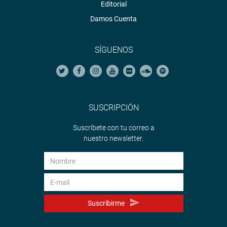
Editorial
Damos Cuenta
SÍGUENOS
SUSCRIPCIÓN
Suscríbete con tu correo a
nuestro newsletter.
Suscribirme