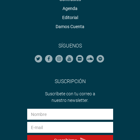
Agenda
Editorial
Damos Cuenta
SÍGUENOS
SUSCRIPCIÓN
Suscríbete con tu correo a
nuestro newsletter.