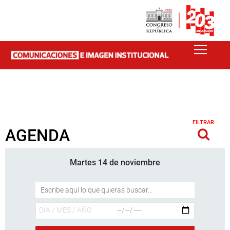
FILTRAR
AGENDA
Martes 14 de noviembre