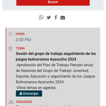
HORA
2:00
PM
TEMA
Sesión del grupo de trabajo seguimiento de los
juegos bolivarianos Ayacucho 2024
-Aprobación del Plan de Trabajo Periodo anual
de Sesiones del Grupo de Trabajo Juventud,
Deporte, Ejecución y seguimiento de los Juegos
Bolivarianos Ayacucho 2024.
-Otros temas en agenda.
Descargar
ORGANIZA