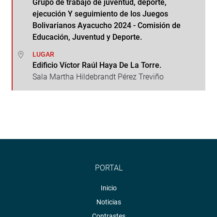
Grupo de trabajo de juventud, deporte,
ejecución Y seguimiento de los Juegos
Bolivarianos Ayacucho 2024 - Comisión de
Educación, Juventud y Deporte.
LUGAR
Edificio Víctor Raúl Haya De La Torre.
Sala Martha Hildebrandt Pérez Treviño
PORTAL
Inicio
Noticias
Contrastes