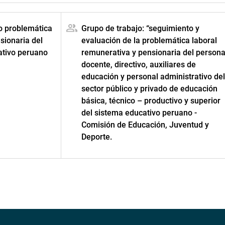
o problemática
Grupo de trabajo: “seguimiento y
sionaria del
evaluación de la problemática laboral
ativo peruano
remunerativa y pensionaria del persona
docente, directivo, auxiliares de
educación y personal administrativo de
sector público y privado de educación
básica, técnico – productivo y superior
del sistema educativo peruano -
Comisión de Educación, Juventud y
Deporte.