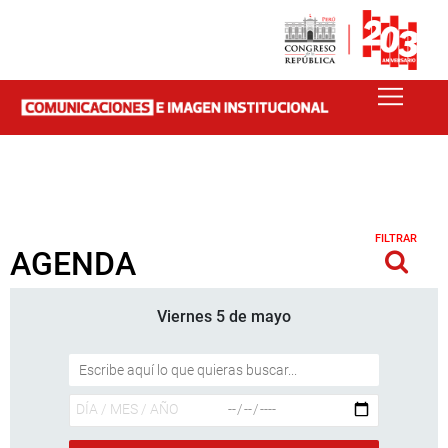
FILTRAR
AGENDA
Viernes 5 de mayo