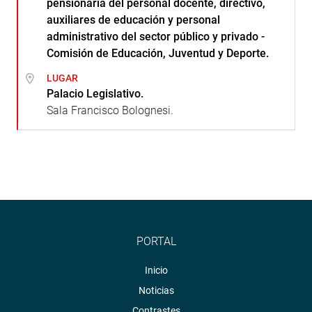
pensionaria del personal docente, directivo,
auxiliares de educación y personal
administrativo del sector público y privado -
Comisión de Educación, Juventud y Deporte.
LUGAR
Palacio Legislativo.
Sala Francisco Bolognesi.
PORTAL
Inicio
Noticias
Contrastes