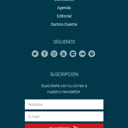
Agenda
Editorial
Damos Cuenta
SÍGUENOS
SUSCRIPCIÓN
Suscríbete con tu correo a
nuestro newsletter.