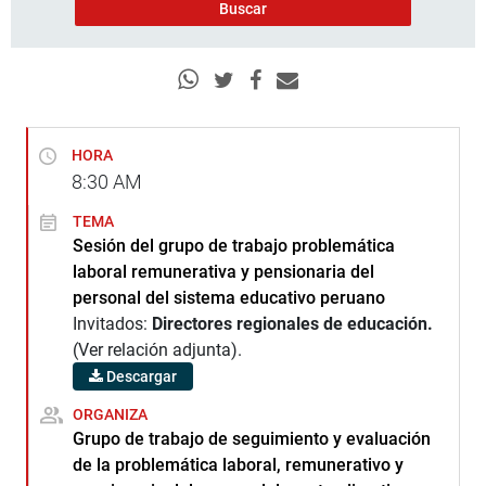
HORA
8:30
AM
TEMA
Sesión del grupo de trabajo problemática
laboral remunerativa y pensionaria del
personal del sistema educativo peruano
Invitados:
Directores regionales de educación.
(Ver relación adjunta).
Descargar
ORGANIZA
Grupo de trabajo de seguimiento y evaluación
de la problemática laboral, remunerativo y