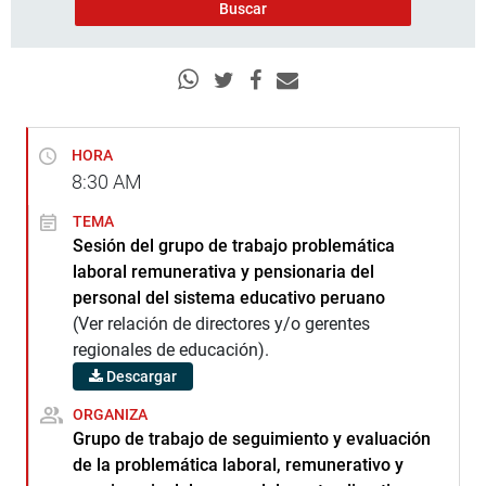
HORA
8:30
AM
TEMA
Sesión del grupo de trabajo problemática
laboral remunerativa y pensionaria del
personal del sistema educativo peruano
(Ver relación de directores y/o gerentes
regionales de educación).
Descargar
ORGANIZA
Grupo de trabajo de seguimiento y evaluación
de la problemática laboral, remunerativo y