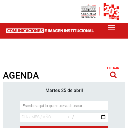
FILTRAR
AGENDA
Martes 25 de abril