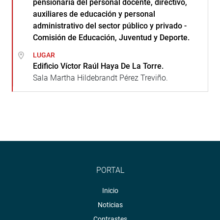
pensionaria del personal docente, directivo,
auxiliares de educación y personal
administrativo del sector público y privado -
Comisión de Educación, Juventud y Deporte.
LUGAR
Edificio Víctor Raúl Haya De La Torre.
Sala Martha Hildebrandt Pérez Treviño.
PORTAL
Inicio
Noticias
Contrastes