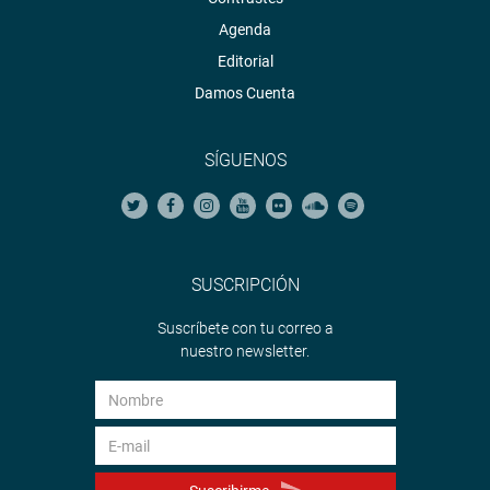
Agenda
Editorial
Damos Cuenta
SÍGUENOS
SUSCRIPCIÓN
Suscríbete con tu correo a
nuestro newsletter.