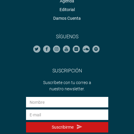
Agenda
Editorial
Damos Cuenta
SÍGUENOS
SUSCRIPCIÓN
Suscríbete con tu correo a
nuestro newsletter.
Suscribirme