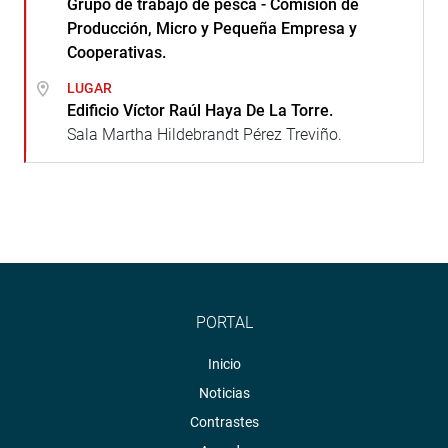
Grupo de trabajo de pesca - Comisión de
Producción, Micro y Pequeña Empresa y
Cooperativas.
LUGAR
Edificio Víctor Raúl Haya De La Torre.
Sala Martha Hildebrandt Pérez Treviño.
PORTAL
Inicio
Noticias
Contrastes