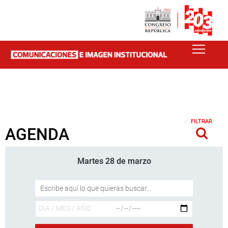
FILTRAR
AGENDA
Martes 28 de marzo