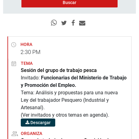
HORA
2:30
PM
TEMA
Sesión del grupo de trabajo pesca
Invitado:
Funcionarias del Ministerio de Trabajo
y Promoción del Empleo.
Tema: Análisis y propuestas para una nueva
Ley del trabajador Pesquero (Industrial y
Artesanal).
(Ver invitados y otros temas en agenda).
Descargar
ORGANIZA