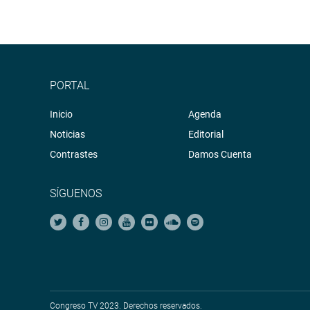
PORTAL
Inicio
Agenda
Noticias
Editorial
Contrastes
Damos Cuenta
SÍGUENOS
Congreso TV 2023. Derechos reservados.