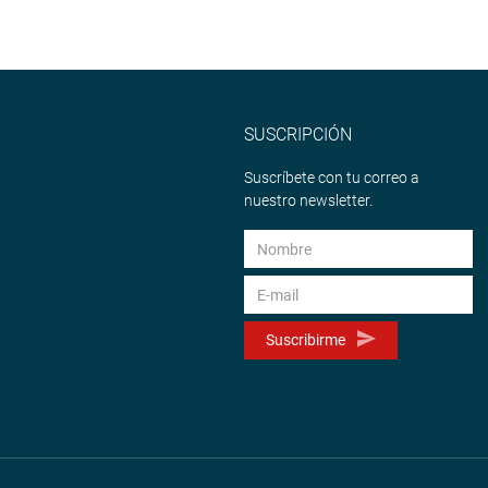
SUSCRIPCIÓN
Suscríbete con tu correo a
nuestro newsletter.
Suscribirme