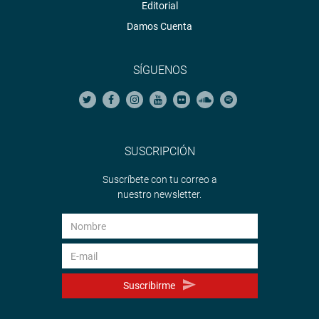
Editorial
Damos Cuenta
SÍGUENOS
SUSCRIPCIÓN
Suscríbete con tu correo a
nuestro newsletter.
Suscribirme