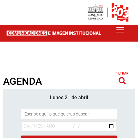
FILTRAR
AGENDA
Lunes 21 de abril