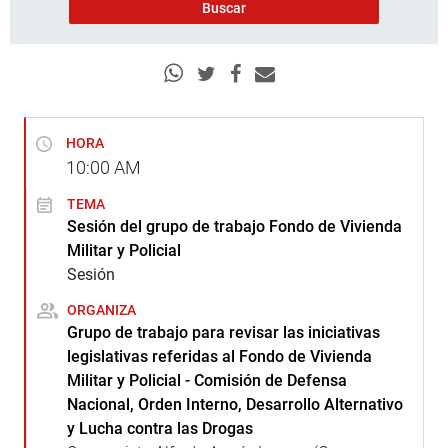
HORA
10:00
AM
TEMA
Sesión del grupo de trabajo Fondo de Vivienda
Militar y Policial
Sesión
ORGANIZA
Grupo de trabajo para revisar las iniciativas
legislativas referidas al Fondo de Vivienda
Militar y Policial - Comisión de Defensa
Nacional, Orden Interno, Desarrollo Alternativo
y Lucha contra las Drogas