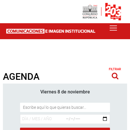
FILTRAR
AGENDA
Viernes 8 de noviembre