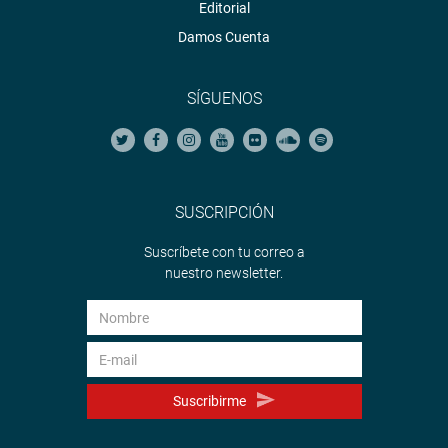
Editorial
Damos Cuenta
SÍGUENOS
SUSCRIPCIÓN
Suscríbete con tu correo a
nuestro newsletter.
Suscribirme