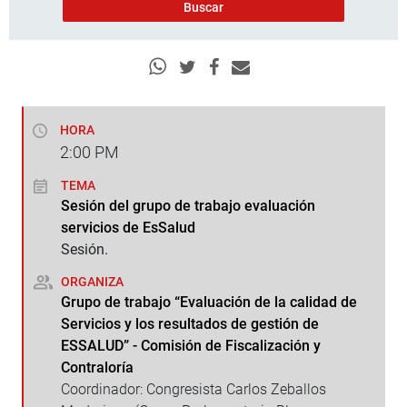
HORA
2:00
PM
TEMA
Sesión del grupo de trabajo evaluación
servicios de EsSalud
Sesión.
ORGANIZA
Grupo de trabajo “Evaluación de la calidad de
Servicios y los resultados de gestión de
ESSALUD” - Comisión de Fiscalización y
Contraloría
Coordinador: Congresista Carlos Zeballos