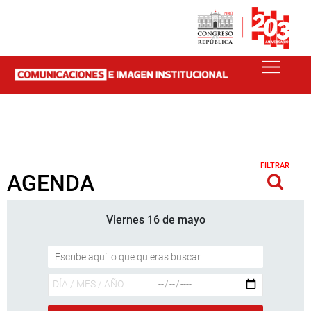
FILTRAR
AGENDA
Viernes 16 de mayo