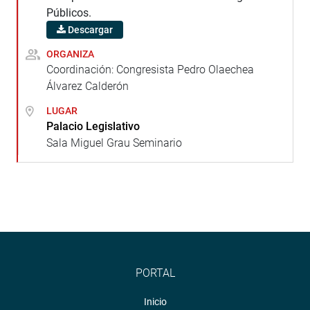
Públicos.
Descargar
ORGANIZA
Coordinación: Congresista Pedro Olaechea
Álvarez Calderón
LUGAR
Palacio Legislativo
Sala Miguel Grau Seminario
PORTAL
Inicio