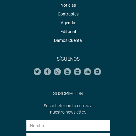
Noticias
Contrastes
Agenda
Editorial
Damos Cuenta
SÍGUENOS
SUSCRIPCIÓN
Suscríbete con tu correo a
nuestro newsletter.