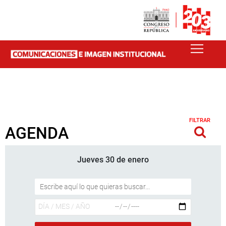
FILTRAR
AGENDA
Jueves 30 de enero