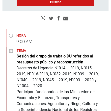
HORA
9:00
AM
TEMA
Sesión del grupo de trabajo DU referidos al
presupuesto público y reconstrucción
Decretos de Urgencia N°014 – 2019, N°015 –
2019, N°016-2019, N°032 -2019, N°039 – 2019,
N°040 – 2019, N°045 – 2019, N°003 – 2020 y
N° 004 – 2020
Participan funcionarios de los Ministerios de
Economía y Finanzas; Transportes y
Comunicaciones; Agricultura y Riego; Cultura y
la Superintendencia Nacional de los Registros