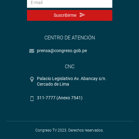
Suscribirme
CENTRO DE ATENCIÓN
prensa@congreso.gob.pe
CNC
Palacio Legislativo Av. Abancay s/n.
Cercado de Lima
311-7777 (Anexo 7541)
Congreso TV 2023. Derechos reservados.