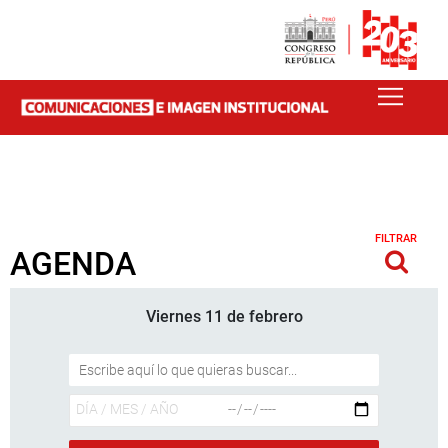
FILTRAR
AGENDA
Viernes 11 de febrero