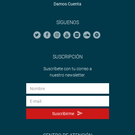
Damos Cuenta
SÍGUENOS
SUSCRIPCIÓN
Suscríbete con tu correo a
nuestro newsletter.
Suscribirme