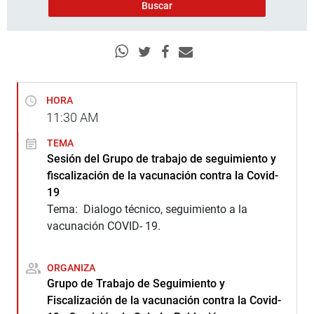
HORA
11:30
AM
TEMA
Sesión del Grupo de trabajo de seguimiento y
fiscalización de la vacunación contra la Covid-
19
Tema: Dialogo técnico, seguimiento a la
vacunación COVID- 19.
ORGANIZA
Grupo de Trabajo de Seguimiento y
Fiscalización de la vacunación contra la Covid-