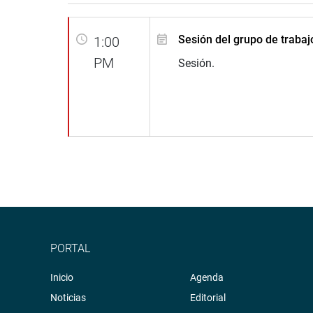
Sesión del grupo de trabaj
1:00
PM
Sesión.
PORTAL
Inicio
Agenda
Noticias
Editorial