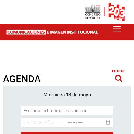
FILTRAR
AGENDA
Miércoles 13 de mayo