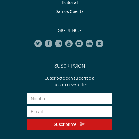
Editorial
Damos Cuenta
SÍGUENOS
SUSCRIPCIÓN
Suscríbete con tu correo a
nuestro newsletter.
Suscribirme