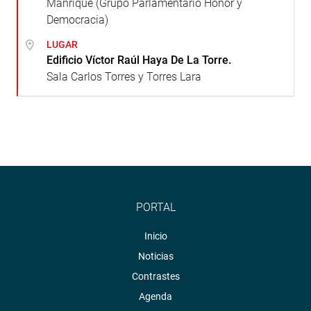
Manrique (Grupo Parlamentario Honor y
Democracia)
LUGAR
Edificio Víctor Raúl Haya De La Torre.
Sala Carlos Torres y Torres Lara
PORTAL
Inicio
Noticias
Contrastes
Agenda