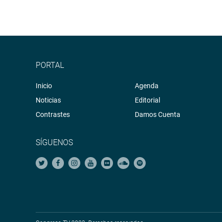
PORTAL
Inicio
Agenda
Noticias
Editorial
Contrastes
Damos Cuenta
SÍGUENOS