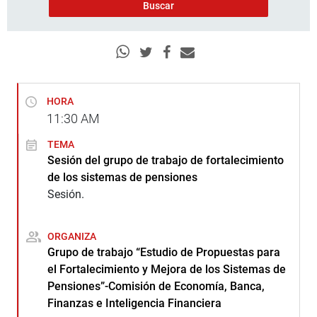
HORA
11:30
AM
TEMA
Sesión del grupo de trabajo de fortalecimiento
de los sistemas de pensiones
Sesión.
ORGANIZA
Grupo de trabajo “Estudio de Propuestas para
el Fortalecimiento y Mejora de los Sistemas de
Pensiones”-Comisión de Economía, Banca,
Finanzas e Inteligencia Financiera