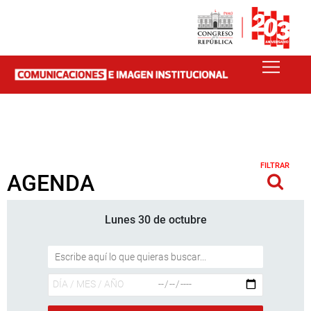
FILTRAR
AGENDA
Lunes 30 de octubre