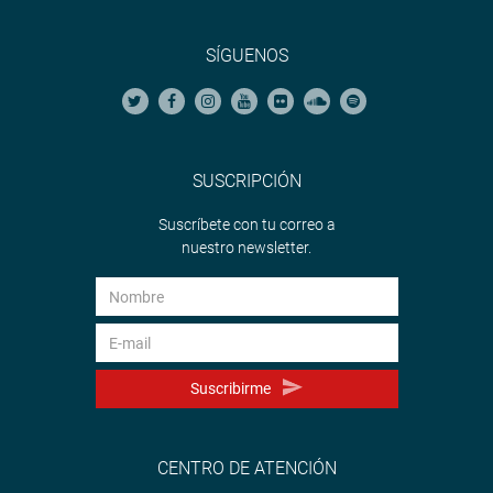
SÍGUENOS
SUSCRIPCIÓN
Suscríbete con tu correo a
nuestro newsletter.
Suscribirme
CENTRO DE ATENCIÓN