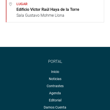
LUGAR
Edificio Víctor Raúl Haya de la Torre
Sala Gustavo Mohme Llona
PORTAL
Inicio
Noticias
Contrastes
Agenda
Editorial
Damos Cuenta