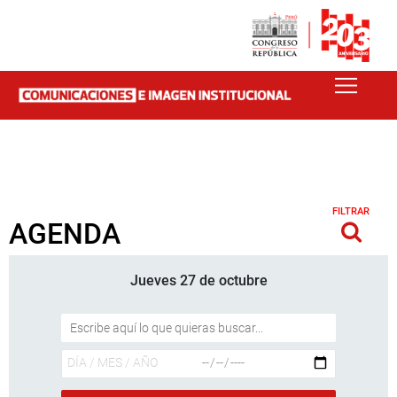
FILTRAR
AGENDA
Jueves 27 de octubre