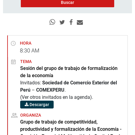
HORA
8:30
AM
TEMA
Sesión del grupo de trabajo de formalización
de la economía
Invitados:
Sociedad de Comercio Exterior del
Perú
–
COMEXPERU
.
(Ver otros invitados en la agenda).
Descargar
ORGANIZA
Grupo de trabajo de competitividad,
productividad y formalización de la Economía -