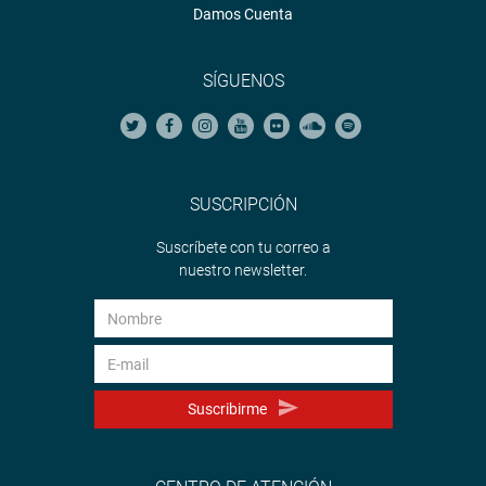
Damos Cuenta
SÍGUENOS
SUSCRIPCIÓN
Suscríbete con tu correo a
nuestro newsletter.
Suscribirme