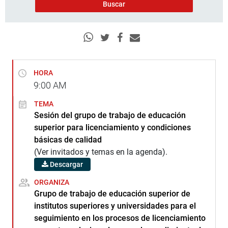
HORA
9:00
AM
TEMA
Sesión del grupo de trabajo de educación
superior para licenciamiento y condiciones
básicas de calidad
(Ver invitados y temas en la agenda).
Descargar
ORGANIZA
Grupo de trabajo de educación superior de
institutos superiores y universidades para el
seguimiento en los procesos de licenciamiento