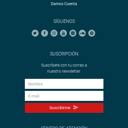
Damos Cuenta
SÍGUENOS
SUSCRIPCIÓN
Suscríbete con tu correo a
nuestro newsletter.
Suscribirme