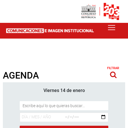
FILTRAR
AGENDA
Viernes 14 de enero