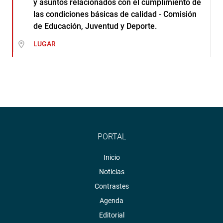
y asuntos relacionados con el cumplimiento de
las condiciones básicas de calidad - Comisión
de Educación, Juventud y Deporte.
LUGAR
PORTAL
Inicio
Noticias
Contrastes
Agenda
Editorial