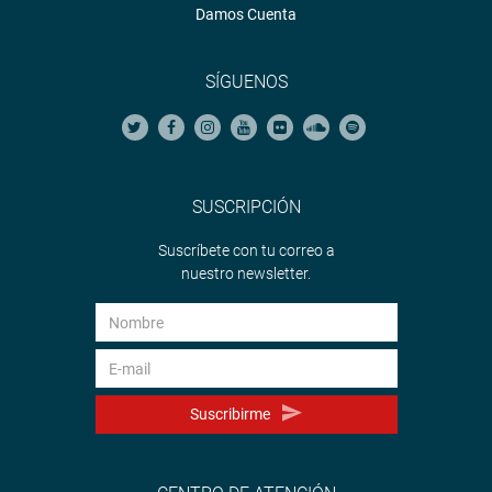
Damos Cuenta
SÍGUENOS
SUSCRIPCIÓN
Suscríbete con tu correo a
nuestro newsletter.
Suscribirme