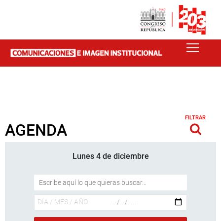
FILTRAR
AGENDA
Lunes 4 de diciembre