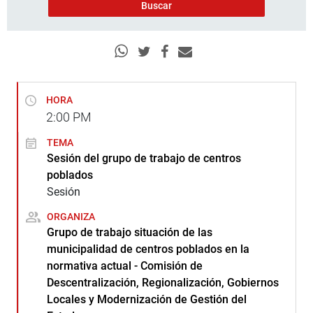
HORA
2:00
PM
TEMA
Sesión del grupo de trabajo de centros
poblados
Sesión
ORGANIZA
Grupo de trabajo situación de las
municipalidad de centros poblados en la
normativa actual - Comisión de
Descentralización, Regionalización, Gobiernos
Locales y Modernización de Gestión del