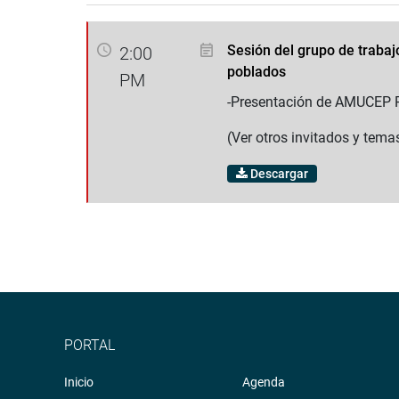
Sesión del grupo de trabaj
2:00
poblados
PM
-Presentación de AMUCEP 
(Ver otros invitados y tema
Descargar
PORTAL
Inicio
Agenda