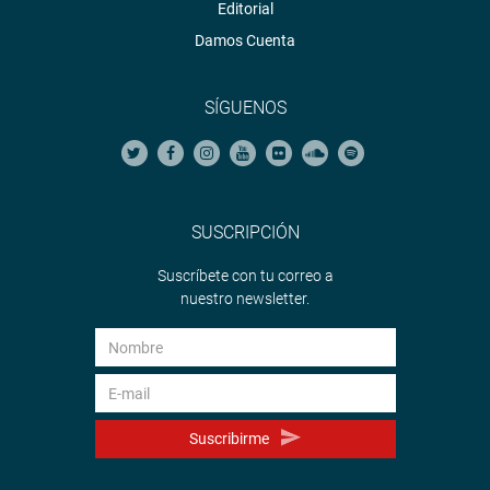
Editorial
Damos Cuenta
SÍGUENOS
SUSCRIPCIÓN
Suscríbete con tu correo a
nuestro newsletter.
Suscribirme