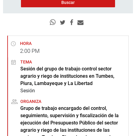
HORA
2:00
PM
TEMA
Sesión del grupo de trabajo control sector
agrario y riego de instituciones en Tumbes,
Piura, Lambayeque y La Libertad
Sesión
ORGANIZA
Grupo de trabajo encargado del control,
seguimiento, supervisión y fiscalización de la
ejecución del Presupuesto Público del sector
agrario y riego de las instituciones de las