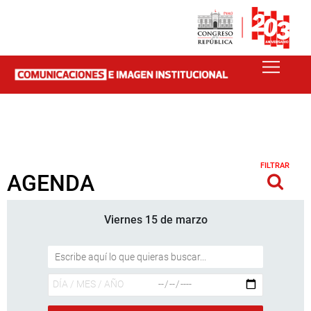
FILTRAR
AGENDA
Viernes 15 de marzo