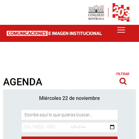
FILTRAR
AGENDA
Miércoles 22 de noviembre