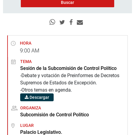
HORA
9:00
AM
TEMA
Sesión de la Subcomisión de Control Político
-Debate y votación de Preinformes de Decretos
Supremos de Estados de Excepción.
-Otros temas en agenda.
Descargar
ORGANIZA
Subcomisión de Control Político
LUGAR
Palacio Legislativo.