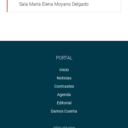
Sala María Elena Moyano Delgado
PORTAL
Inicio
Noticias
Contrastes
Agenda
Editorial
Damos Cuenta