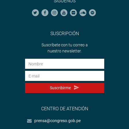
SÍGUENOS
SUSCRIPCIÓN
Suscríbete con tu correo a
nuestro newsletter.
Suscribirme
CENTRO DE ATENCIÓN
prensa@congreso.gob.pe