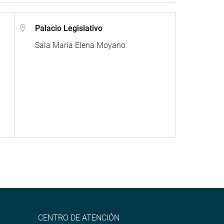
Palacio Legislativo
Sala María Elena Moyano
CENTRO DE ATENCIÓN