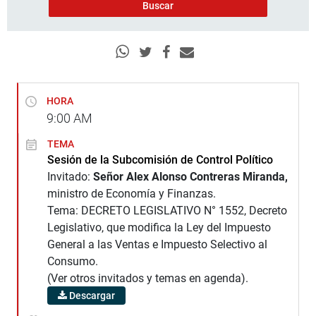
HORA
9:00
AM
TEMA
Sesión de la Subcomisión de Control Político
Invitado:
Señor Alex Alonso Contreras Miranda,
ministro de Economía y Finanzas.
Tema: DECRETO LEGISLATIVO N° 1552, Decreto
Legislativo, que modifica la Ley del Impuesto
General a las Ventas e Impuesto Selectivo al
Consumo.
(Ver otros invitados y temas en agenda).
Descargar