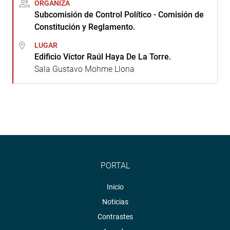
ORGANIZA
Subcomisión de Control Político - Comisión de
Constitución y Reglamento.
LUGAR
Edificio Víctor Raúl Haya De La Torre.
Sala Gustavo Mohme Llona
PORTAL
Inicio
Noticias
Contrastes