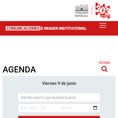
FILTRAR
AGENDA
Viernes 9 de junio