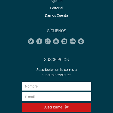
Agenda
Editorial
Damos Cuenta
SÍGUENOS
SUSCRIPCIÓN
Suscríbete con tu correo a
nuestro newsletter.
Suscribirme