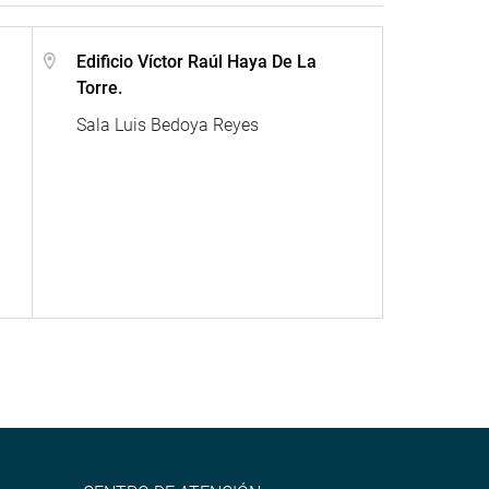
Edificio Víctor Raúl Haya De La
Torre.
Sala Luis Bedoya Reyes