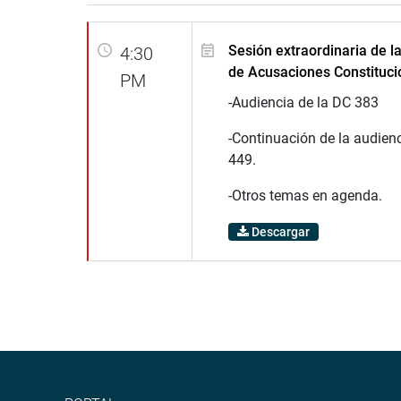
Sesión extraordinaria de 
4:30
de Acusaciones Constituci
PM
-Audiencia de la DC 383
-Continuación de la audienc
449.
-Otros temas en agenda.
Descargar