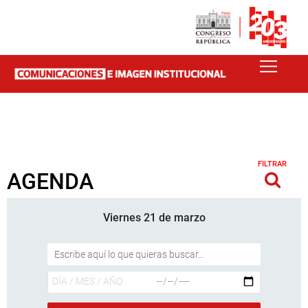
FILTRAR
AGENDA
Viernes 21 de marzo