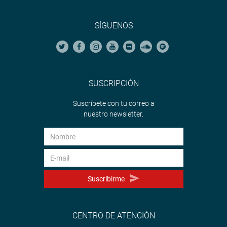
SÍGUENOS
SUSCRIPCIÓN
Suscríbete con tu correo a
nuestro newsletter.
Suscribirme
CENTRO DE ATENCIÓN