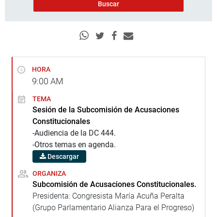
HORA
9:00
AM
TEMA
Sesión de la Subcomisión de Acusaciones
Constitucionales
-Audiencia de la DC 444.
-Otros temas en agenda.
Descargar
ORGANIZA
Subcomisión de Acusaciones Constitucionales.
Presidenta: Congresista María Acuña Peralta
(Grupo Parlamentario Alianza Para el Progreso)