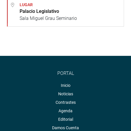
LUGAR
Palacio Legislativo
Sala Miguel Grau Seminario
PORTAL
Inicio
Noticias
Contrastes
Agenda
Editorial
Damos Cuenta