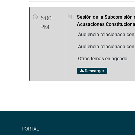
Sesión de la Subcomisión 
5:00
Acusaciones Constituciona
PM
-Audiencia relacionada con
-Audiencia relacionada con
-Otros temas en agenda.
Descargar
PORTAL