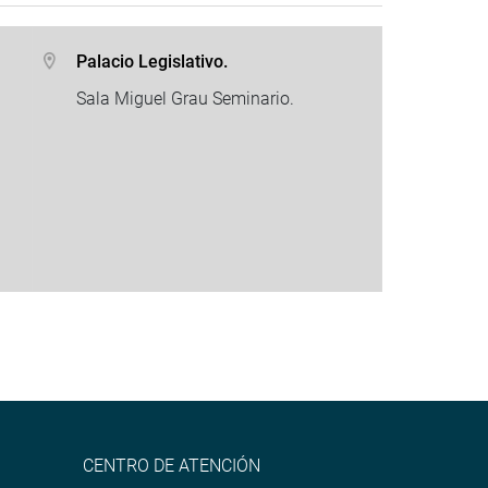
Palacio Legislativo.
Sala Miguel Grau Seminario.
CENTRO DE ATENCIÓN