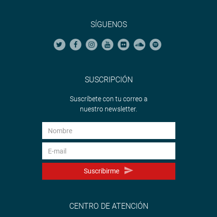
SÍGUENOS
SUSCRIPCIÓN
Suscríbete con tu correo a
nuestro newsletter.
Suscribirme
CENTRO DE ATENCIÓN