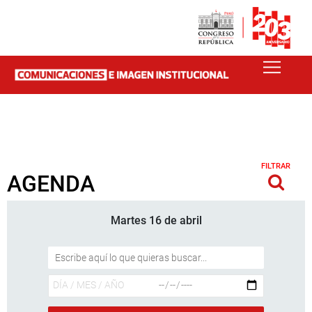
FILTRAR
AGENDA
Martes 16 de abril