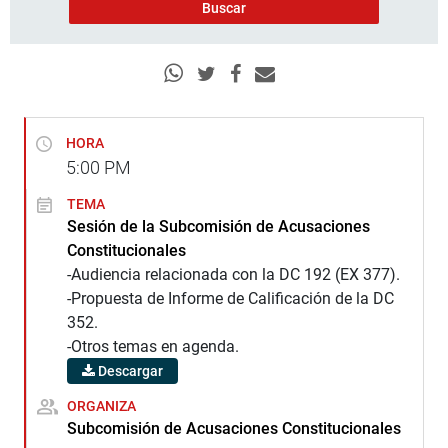
HORA
5:00
PM
TEMA
Sesión de la Subcomisión de Acusaciones
Constitucionales
-Audiencia relacionada con la DC 192 (EX 377).
-Propuesta de Informe de Calificación de la DC
352.
-Otros temas en agenda.
Descargar
ORGANIZA
Subcomisión de Acusaciones Constitucionales