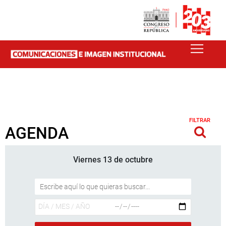
FILTRAR
AGENDA
Viernes 13 de octubre