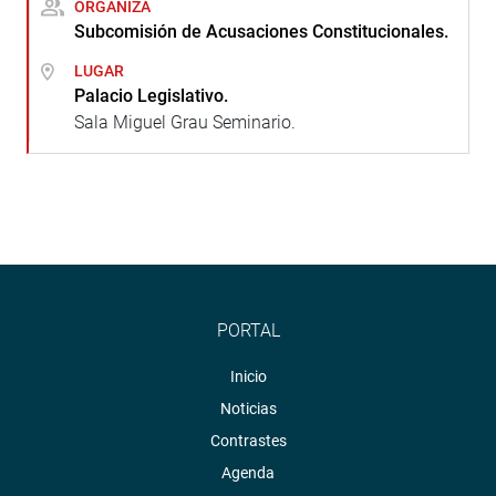
ORGANIZA
Subcomisión de Acusaciones Constitucionales.
LUGAR
Palacio Legislativo.
Sala Miguel Grau Seminario.
PORTAL
Inicio
Noticias
Contrastes
Agenda