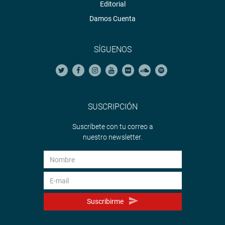
Editorial
Damos Cuenta
SÍGUENOS
SUSCRIPCIÓN
Suscríbete con tu correo a
nuestro newsletter.
Suscribirme