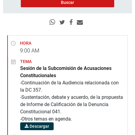
HORA
9:00
AM
TEMA
Sesión de la Subcomisión de Acusaciones
Constitucionales
-Continuación de la Audiencia relacionada con
la DC 357.
-Sustentación, debate y acuerdo, de la propuesta
de Informe de Calificación de la Denuncia
Constitucional 041.
-Otros temas en agenda.
Descargar