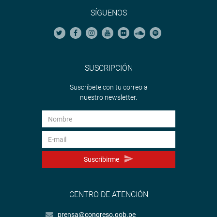
SÍGUENOS
SUSCRIPCIÓN
Suscríbete con tu correo a
nuestro newsletter.
Suscribirme
CENTRO DE ATENCIÓN
prensa@congreso.gob.pe