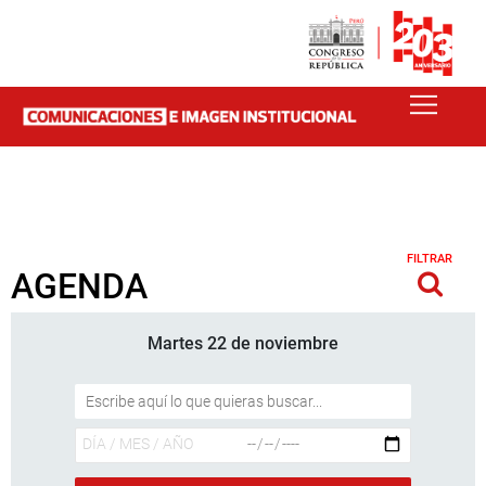
FILTRAR
AGENDA
Martes 22 de noviembre