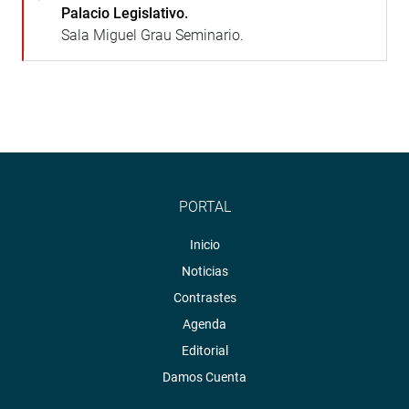
Palacio Legislativo.
Sala Miguel Grau Seminario.
PORTAL
Inicio
Noticias
Contrastes
Agenda
Editorial
Damos Cuenta