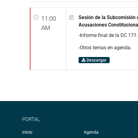
Sesión de la Subcomisión 
11:00
Acusaciones Constituciona
AM
-Informe final de la DC 171.
-Otros temas en agenda.
Descargar
PORTAL
Inicio
Agenda