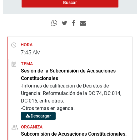
HORA
7:45
AM
TEMA
Sesión de la Subcomisión de Acusaciones
Constitucionales
-Informes de calificación de Decretos de
Urgencia: Reformulación de la DC 74, DC 014,
DC 016, entre otros.
-Otros temas en agenda.
Descargar
ORGANIZA
Subcomisión de Acusaciones Constitucionales.