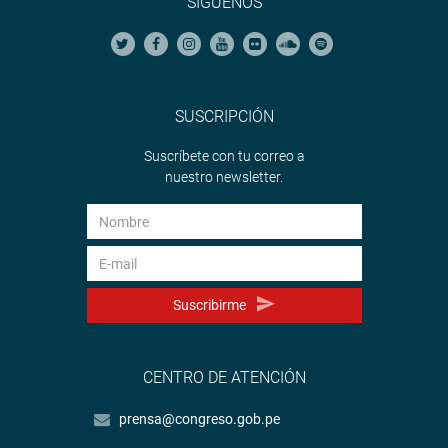
SÍGUENOS
SUSCRIPCIÓN
Suscríbete con tu correo a
nuestro newsletter.
Suscribirme
CENTRO DE ATENCIÓN
prensa@congreso.gob.pe