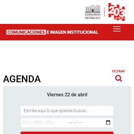
FILTRAR
AGENDA
Viernes 22 de abril