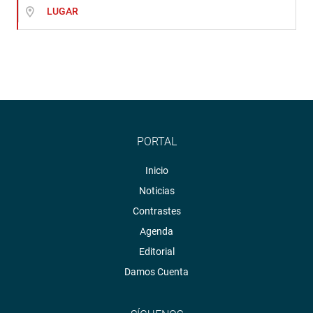
LUGAR
PORTAL
Inicio
Noticias
Contrastes
Agenda
Editorial
Damos Cuenta